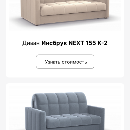
Диван
Инсбрук NEXT 155 K-2
Узнать стоимость