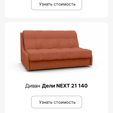
Узнать стоимость
Диван
Дели NEXT 21 140
Узнать стоимость