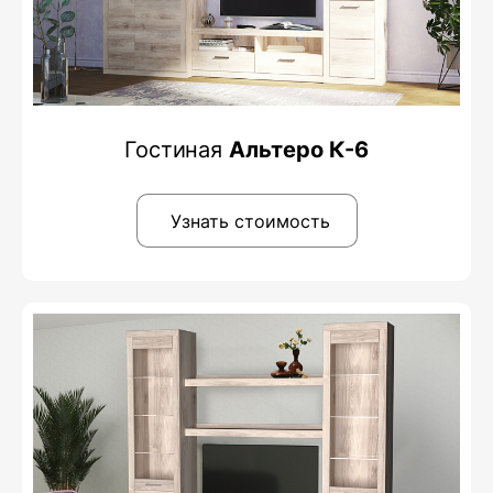
Гостиная
Альтеро К-6
Узнать стоимость