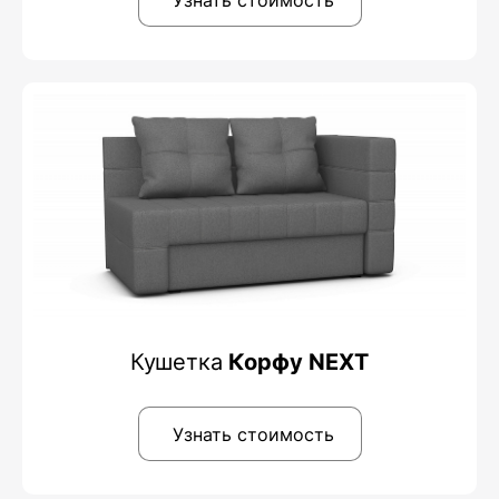
Узнать стоимость
Кушетка
Корфу NEXT
Узнать стоимость