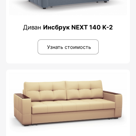
Диван
Инсбрук NEXT 140 K-2
Узнать стоимость