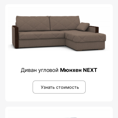
Диван угловой
Мюнхен NEXT
Узнать стоимость