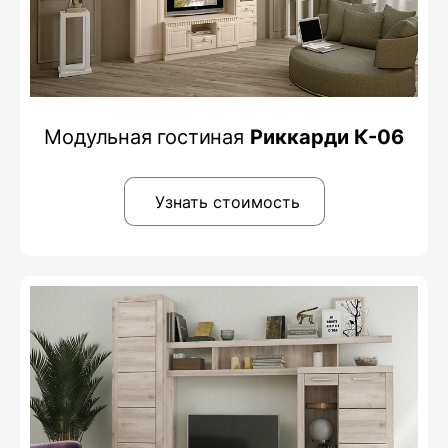
Модульная гостиная
Риккарди К-06
Узнать стоимость