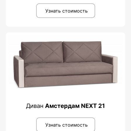
Узнать стоимость
Диван
Амстердам NEXT 21
Узнать стоимость