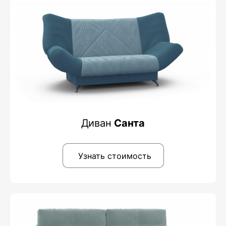
Диван
Санта
Узнать стоимость