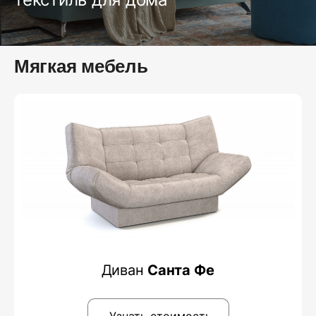
Мягкая мебель
Диван
Санта Фе