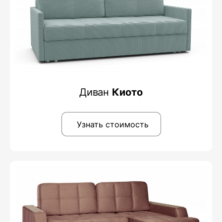
Диван
Киото
Узнать стоимость