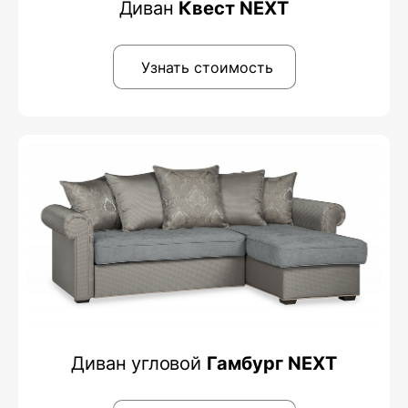
Диван
Квест NEXT
Узнать стоимость
Диван угловой
Гамбург NEXT