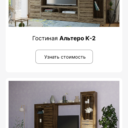
Гостиная
Альтеро К-2
Узнать стоимость