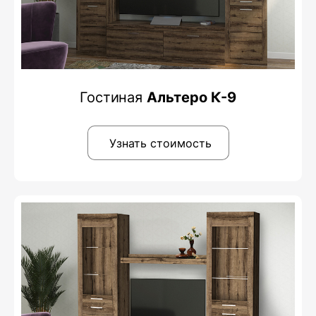
Гостиная
Альтеро К-9
Узнать стоимость