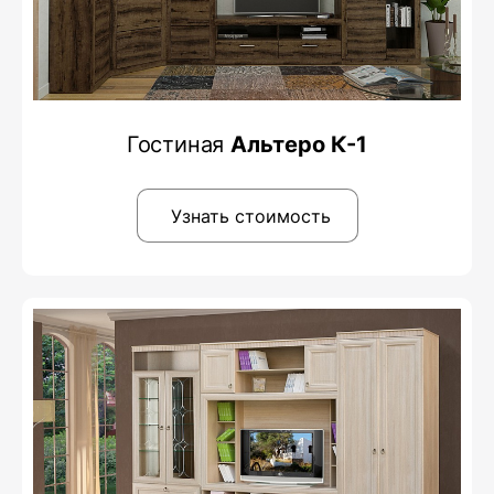
Гостиная
Альтеро К-1
Узнать стоимость