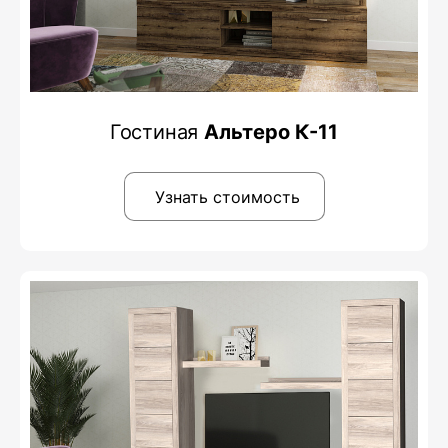
Гостиная
Альтеро К-11
Узнать стоимость