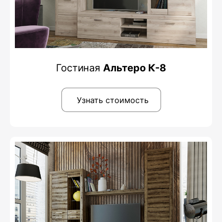
Гостиная
Альтеро К-8
Узнать стоимость