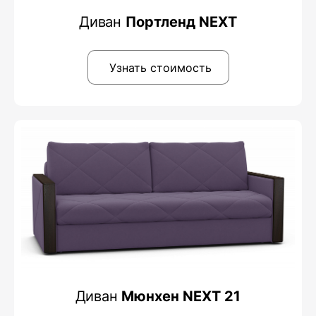
Диван
Портленд NEXT
Узнать стоимость
Диван
Мюнхен NEXT 21