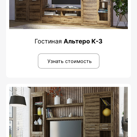
Гостиная
Альтеро К-3
Узнать стоимость