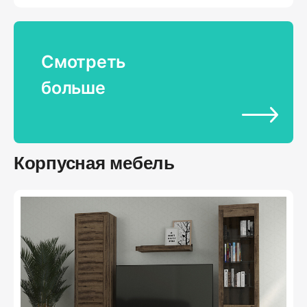
Смотреть
больше
Корпусная мебель