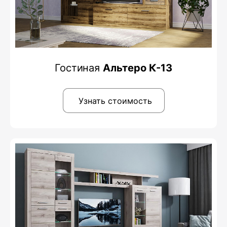
Гостиная
Альтеро К-13
Узнать стоимость