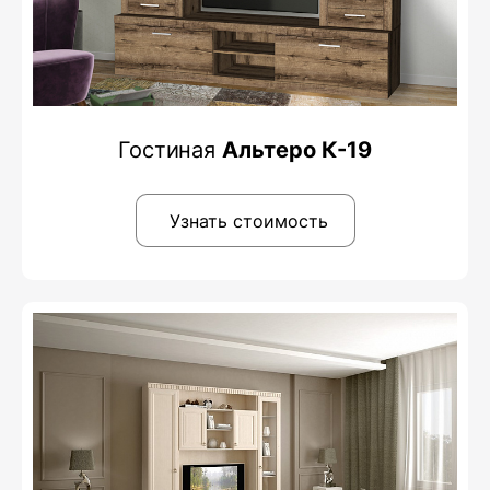
Гостиная
Альтеро К-19
Узнать стоимость