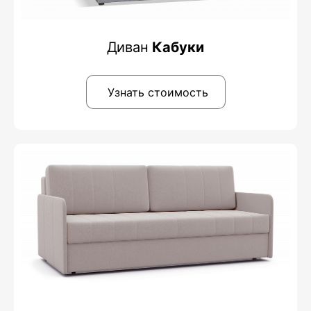
Диван
Кабуки
Узнать стоимость