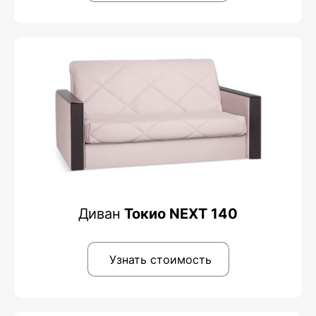
Диван
Токио NEXT 140
Узнать стоимость