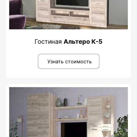
Гостиная
Альтеро К-5
Узнать стоимость