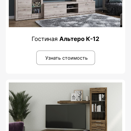
Гостиная
Альтеро К-12
Узнать стоимость