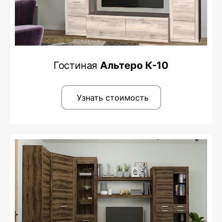
Гостиная
Альтеро К-10
Узнать стоимость