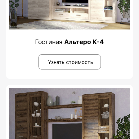
Гостиная
Альтеро К-4
Узнать стоимость