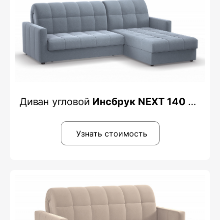
Диван угловой
Инсбрук NEXT 140 K-3
Узнать стоимость