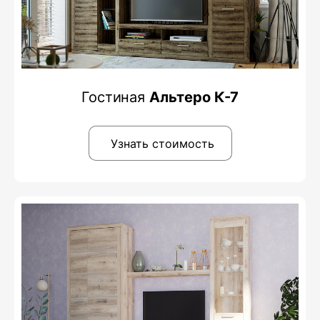
Гостиная
Альтеро К-7
Узнать стоимость