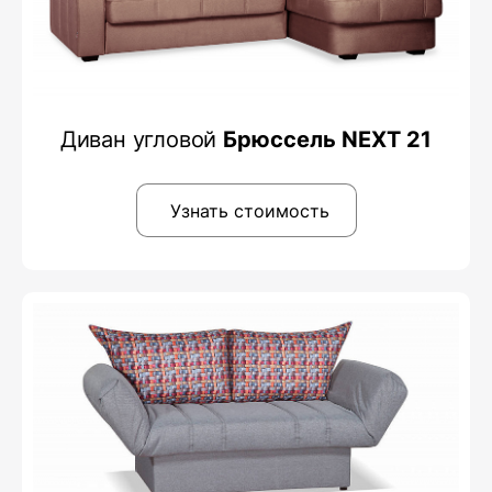
Диван угловой
Брюссель NEXT 21
Узнать стоимость